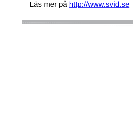
Läs mer på
http://www.svid.se