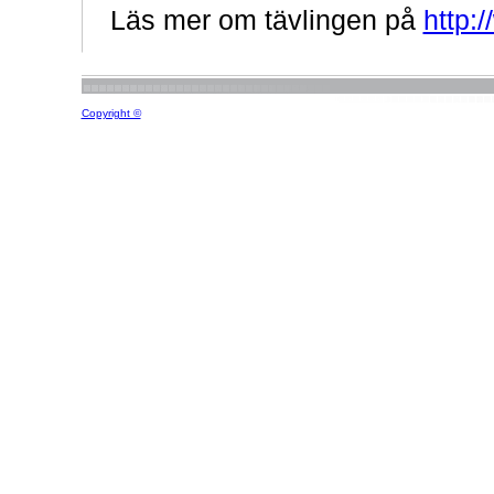
Läs mer om tävlingen på
http:/
Copyright ©