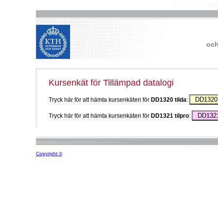
och
Kursenkät för Tillämpad datalogi
Tryck här för att hämta kursenkäten för
DD1320 tilda
:
Tryck här för att hämta kursenkäten för
DD1321 tilpro
:
Copyright ©