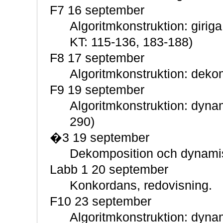
F7 16 september
Algoritmkonstruktion: giriga
KT: 115-136, 183-188)
F8 17 september
Algoritmkonstruktion: deko
F9 19 september
Algoritmkonstruktion: dyna
290)
�3 19 september
Dekomposition och dynami
Labb 1 20 september
Konkordans, redovisning.
F10 23 september
Algoritmkonstruktion: dyna